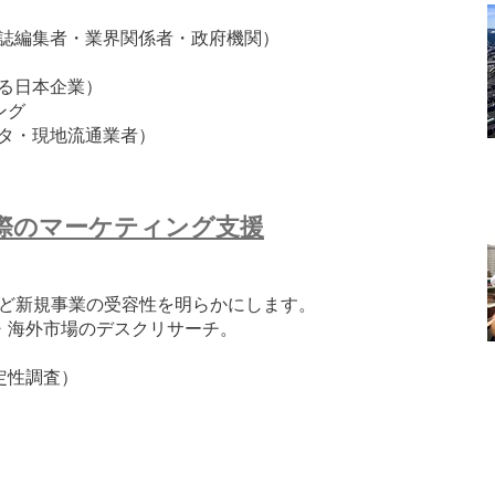
誌編集者・業界関係者・政府機関）
る日本企業）
ング
タ・現地流通業者）
際のマーケティング支援
oBなど新規事業の受容性を明らかにします。
・海外市場のデスクリサーチ。
定性調査）