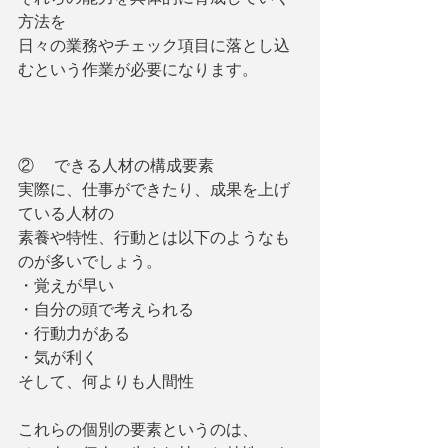
方法を
日々の業務やチェック項目に落とし込
むという作業が必要になります。
②     できる人材の構成要素
実際に、仕事ができたり、成果を上げ
ている人材の
素養や特性、行動とは以下のようなも
のが多いでしょう。
・覚えが早い
・自分の頭で考えられる
・行動力がある
・気が利く
そして、何よりも人間性
これらの個別の要素というのは、