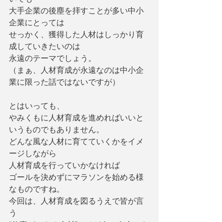
大手企業の後塵を拝すことが多い中小
企業にとっては
せっかく、獲得した人材はしっかり育
成していきたいのは
永遠のテーマでしょう。
（まぁ、人材育成が永遠なのは中小企
業に限った話ではないですが）
とはいっても、
やみくもに人材育成を進めればいいと
いうものでもありません。
どんな風な人材に育てていくかをイメ
ージしながら
人材育成を行っていかなければ
ゴールを決めずにマラソンを始める様
なものですね。
今回は、人材育成を図るうえで皆が言
う