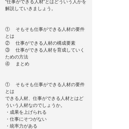
“仕事ができる人材”とはどういう人かを
解説していきましょう。
①     そもそも仕事ができる人材の要件
とは
②     仕事ができる人材の構成要素
③     仕事ができる人材を育成していく
ための方法
④     まとめ
①     そもそも仕事ができる人材の要件
とは
できる人材、仕事ができる人材とはど
ういう人材なのでしょうか。
・成果を上げられる
・仕事にそつがない
・統率力がある