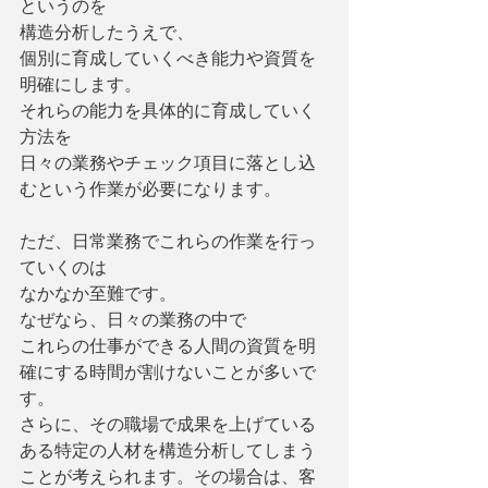
というのを
構造分析したうえで、
個別に育成していくべき能力や資質を
明確にします。
それらの能力を具体的に育成していく
方法を
日々の業務やチェック項目に落とし込
むという作業が必要になります。
ただ、日常業務でこれらの作業を行っ
ていくのは
なかなか至難です。
なぜなら、日々の業務の中で
これらの仕事ができる人間の資質を明
確にする時間が割けないことが多いで
す。
さらに、その職場で成果を上げている
ある特定の人材を構造分析してしまう
ことが考えられます。その場合は、客