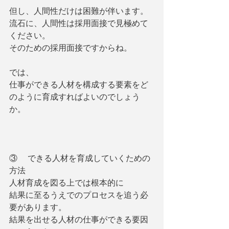
但し、人間性だけは困難が伴います。
流石に、人間性は採用面接で見極めて
ください。
そのための採用面接ですからね。
では、
仕事ができる人材を構成する要素をど
のように育成すればよいのでしょう
か。
③     できる人材を育成していくための
方法
人材育成を図る上では根本的に
結果に至るうえでのプロセスを追う必
要があります。
結果を出せる人材の仕事ができる要因