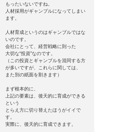
もったいないですね。
人材採用がギャンブルになってしまい
ます。
人材育成というのはギャンブルではな
いのです。
会社にとって、経営戦略に則った
大切な“投資”なのです。
（この投資とギャンブルを混同する方
が多いですが、これらに関しては、
また別の紙面を割きます）
まず根本的に、
上記の要素は、後天的に育成ができる
という
とらえ方に切り替えたほうがイイで
す。
実際に、後天的に育成できます。