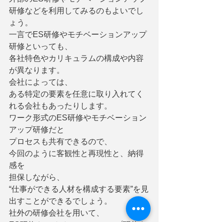
研修などを利用してみるのもよいでし
ょう。
一言でES研修やモチベーションアップ
研修といっても、
各社特色やカリキュラムの構成や内容
が異なります。
会社によっては、
ある特定の要素を任意に取り入れてく
れる会社もあったりします。
ワーク形式のES研修やモチベーション
アップ研修だと
プロセスも共有できるので、
今回のように客観性と再現性と、納得
感を
担保しながら、
“仕事ができる人材を構成する要素”を見
出すことができるでしょう。
社外の研修会社を用いて、