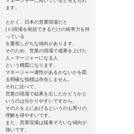
マネージャーに向いていると考えられ
ます。
とかく、日本の営業現場だと
(ⅱ)現場を統括できるだけの統率力を持
っている
を重視しがちな傾向があります。
そのため、営業の現場で成果を上げた
人＝マージャーになる人
という構図になります。
マネージャー適性があるかないかを図
る明確な指標は存在しません。
それに比べて、
営業の現場で結果を出したかどうかと
いうのは分かりやすいですから。
その人を上にあげるというのも周りの
理解を得やすいです。
また、営業現場は猛者ぞろいな傾向が
強いです。