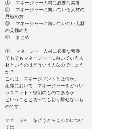
①     マネージャー人材に必要な素養
②     マネージャーに向いている人材の
見極め方
③     マネージャーに向いていない人材
の見極め方
④     まとめ
①     マネージャー人材に必要な素養
そもそもマネージャーに向いている人
材というのはどういう人なのでしょう
か？
これは、マネージメントとは何か。
組織において、マネージャーをどうい
うユニット・役割のものであるか
ということと切っても切り離せないも
のです。
マネージャーをどうとらえるかについ
ては