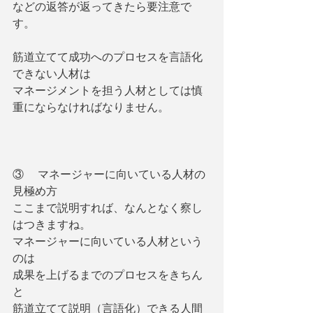
などの返答が返ってきたら要注意で
す。
筋道立てて成功へのプロセスを言語化
できない人材は
マネージメントを担う人材としては慎
重にならなければなりません。
③     マネージャーに向いている人材の
見極め方
ここまで説明すれば、なんとなく察し
はつきますね。
マネージャーに向いている人材という
のは
成果を上げるまでのプロセスをきちん
と
筋道立てて説明（言語化）できる人間