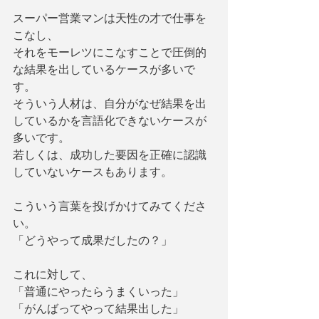
スーパー営業マンは天性の才で仕事を
こなし、
それをモーレツにこなすことで圧倒的
な結果を出しているケースが多いで
す。
そういう人材は、自分がなぜ結果を出
しているかを言語化できないケースが
多いです。
若しくは、成功した要因を正確に認識
していないケースもあります。
こういう言葉を投げかけてみてくださ
い。
「どうやって成果だしたの？」
これに対して、
「普通にやったらうまくいった」
「がんばってやって結果出した」