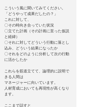
こういう風に聞いてみてください。
「どうやって成果だしたの？」
これに対して、
〇その時向き合っていた状況
〇立てた計画（その計画に至った仮説
と経緯）
〇それに対してどういう行動に落とし
込み、どういう結果になったか
〇それをどのように分析して次の行動
に活かしたか
これらを筋道立てて、論理的に説明で
きる人間は
マネージャーに向いています。
人材育成においても再現性が高くなり
ます。
ここまで話すと