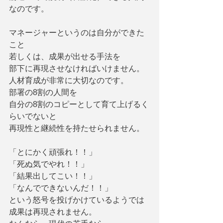
なのです。
マネージャーというのは自分ができた
こと
若しくは、成果が出せる手法を
部下に再現させなければいけません。
人材育成が非常に大切なのです。
部署の8割の人間を
自分の8割のコピーとして育て上げるく
らいでないと
再現性と継続性を持たせられません。
「とにかく頑張れ！！」
「死ぬ気でやれ！！」
「結果出してこい！！」
「なんでできないんだ！！」
という怒号を投げかけているようでは
成果は再現されません。