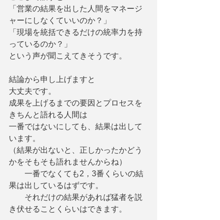
「営業の結果を出した人間をマネージ
ャーにしなくていいのか？」
「現場を統括できるだけの統率力を持
っているのか？」
という声が聞こえてきそうです。
結論から申し上げますと
大丈夫です。
成果を上げるまでの要因とプロセスを
きちんと語れる人間は
一番ではないにしても、結果は出して
います。
（結果が出ないと、正しかったかどう
かをそもそも語れませんからね）
　　一番でなくても2，3番くらいの結
果は出しているはずです。　
　　それだけの結果があれば猛者を説
き伏せることくらいはできます。