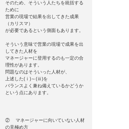
そのため、そういう人たちを統括する
ために
営業の現場で結果を出してきた成果
（カリスマ）
が必要であるという側面もあります。
そういう意味で営業の現場で成果を出
してきた人材を
マネージャーに登用するのも一定の合
理性があります。
問題なのはそういった人材が、
上述した(ⅰ)～(ⅲ)を
バランスよく兼ね備えているかどうか
という点にあります。
②     マネージャーに向いていない人材
の見極め方