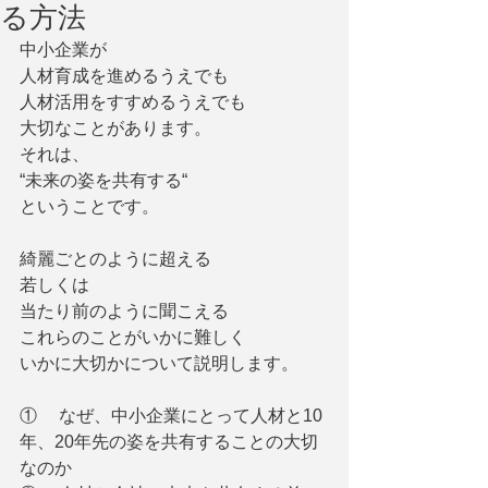
る方法
中小企業が
人材育成を進めるうえでも
人材活用をすすめるうえでも
大切なことがあります。
それは、
“未来の姿を共有する“
ということです。
綺麗ごとのように超える
若しくは
当たり前のように聞こえる
これらのことがいかに難しく
いかに大切かについて説明します。
①     なぜ、中小企業にとって人材と10
年、20年先の姿を共有することの大切
なのか