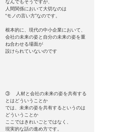
なんでもそうですが、
人間関係において大切なのは
“モノの言い方”なのです。
根本的に、現代の中小企業において、
会社の未来の姿と自分の未来の姿を重
ね合わせる場面が
設けられていないのです
③     人材と会社の未来の姿を共有する
とはどういうことか
では、未来の姿を共有するというのは
どういうことか
ここではきれいごとではなく、
現実的な話の進め方です。