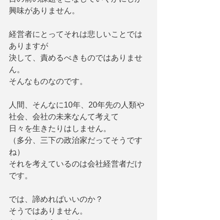
興味がありません。
経営者にとってそれは悲しいことでは
ありますが
決して、責めるべきものではありませ
ん。
そんなものなのです。
人間、そんなに10年、20年先の人類や
社会、会社の未来なんて考えて
日々を生きたりはしません。
（多分、三下の政治家だってそうです
ね）
それを考えているのは会社経営者だけ
です。
では、諦めればいいのか？
そうではありません。