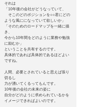
それは
「10年後の会社がどうなっていて、
　そこのどのポジションを○○君にどの
ような風にになっていて欲しいか」
「そのためのロードマップを一緒に描
き、
今から10年間をどのように業務や勉強
に励むか」
ということを共有するのです。
具体的であれば具体的であるほどよい
ですね。
人間、必要とされていると思えば張り
切るし
力が湧いてくるってもんです。
10年後の会社の未来の姿に
自分がどのように求められているかを
イメージできればよいのです。