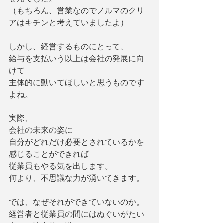
（もちろん、営業なのでノルマのクリ
アはキチンと考えていましたよ）
しかし、経営するものにとって、
給与を支払いう以上は会社の発展に向
けて
主体的に動いてほしいと思うものです
よね。
実際、
会社の未来の姿に
自分がどれだけ必要とされているかを
感じることができれば
従業員もやる気を出します。
何より、不思議な力が湧いてきます。
では、なぜそれができていないのか。
経営者と従業員の間にはぬぐいがたい