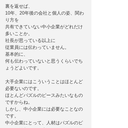
裏を返せば、
10年、20年後の会社と個人の姿、関わ
り方を
共有できていない中小企業がどれだけ
多いことか。
社長が思っている以上に
従業員には伝わっていません。
基本的に、
何も伝わっていないと思うくらいでち
ょうどよいです。
大手企業にはこういうことはほとんど
必要ないのです。
ほとんどパズルのピースみたいなもの
ですからね。
しかし、中小企業には必要なことなの
です。
中小企業にとって、人材はパズルのピ