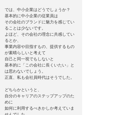
では、中小企業はどうでしょうか？
基本的に中小企業の従業員は
その会社のブランドに魅力を感じてい
ることは少ないです。
よほど、その会社の理念に共感してい
るとか、
事業内容や目指すもの、提供するもの
が素晴らしいと考えて
自己と同一視でもしないと
基本的に「この会社に長くいたい」と
は思わないでしょう。
正直、私も会社員時代はそうでした。
どちらかというと、
自分のキャリアのステップアップのた
めに
如何に利用するべきかしか考えていま
せんでした。