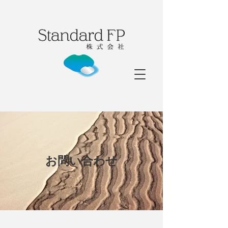
お問い合わせ