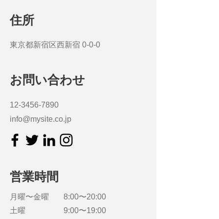
住所
東京都新宿区西新宿 0-0-0
お問い合わせ
12-3456-7890
info@mysite.co.jp
営業時間
月曜〜金曜
8:00〜20:00
土曜
9:00〜19:00