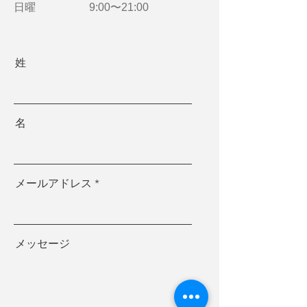
日曜
9:00〜21:00
姓
名
メールアドレス
メッセージ